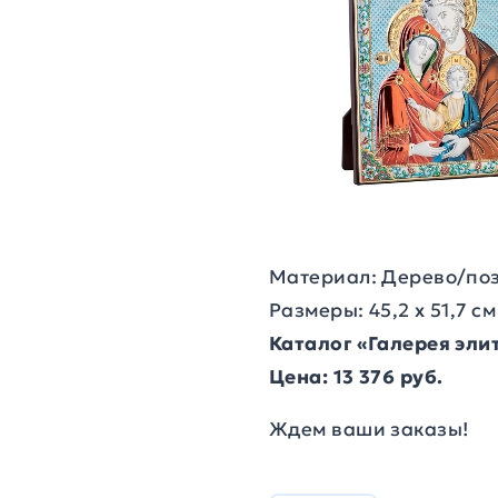
Материал: Дерево/по
Размеры: 45,2 х 51,7 см
Каталог «Галерея эл
Цена: 13 376 руб.
Ждем ваши заказы!