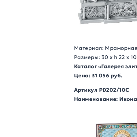
Материал: Мраморная
Размеры: 30 х h 22 х 10
Каталог «Галерея эл
Цена: 31 056 руб.
Артикул PD202/10C
Наименование: Икона