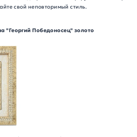
айте свой неповторимый стиль.
а "Георгий Победоносец" золото