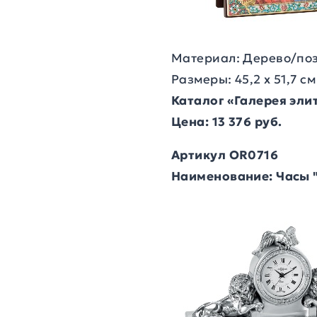
Материал: Дерево/по
Размеры: 45,2 х 51,7 см
Каталог «Галерея эл
Цена: 13 376 руб.
Артикул OR0716
Наименование: Часы 