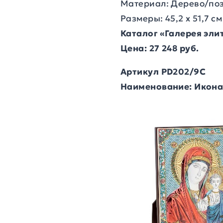
Материал: Дерево/по
Размеры: 45,2 х 51,7 см
Каталог «Галерея эл
Цена: 27 248 руб.
Артикул PD202/9C
Наименование:
Икона