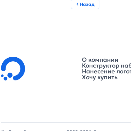
Назад
О компании
Конструктор на
Нанесение лого
Хочу купить