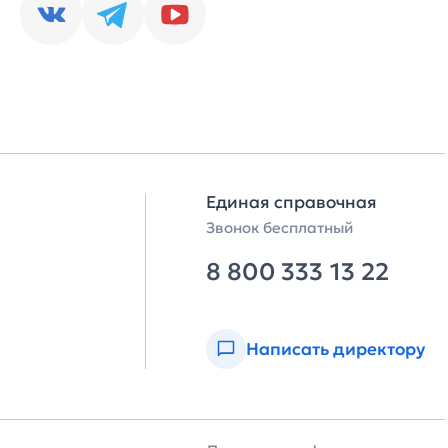
Единая справочная
Звонок бесплатный
8 800 333 13 22
Написать директору