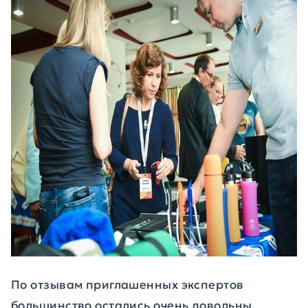
По отзывам приглашенных экспертов
большинство остались очень довольны,