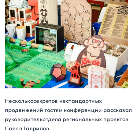
Несколькосекретов нестандартных
продвижений гостям конференции рассказал
руководительотдела региональных проектов
Павел Гаврилов.