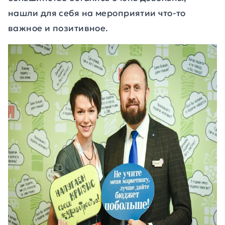
нашли для себя на мероприятии что-то
важное и позитивное.