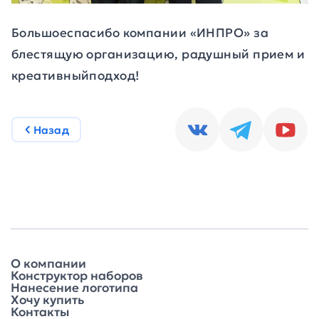
Большоеспасибо компании «ИНПРО» за
блестящую организацию, радушный прием и
креативныйподход!
Назад
О компании
Конструктор наборов
Нанесение логотипа
Хочу купить
Контакты