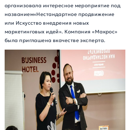
организовала интересное мероприятие под
названием«Нестандартное продвижение
или Искусство внедрения новых
маркетинговых идей». Компания «Макрос»
была приглашена вкачестве эксперта.