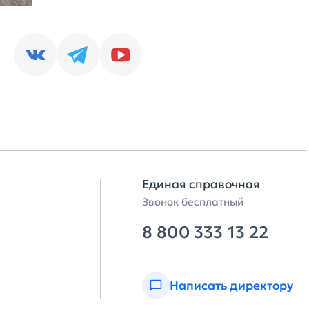
Единая справочная
Звонок бесплатный
8 800 333 13 22
Написать директору