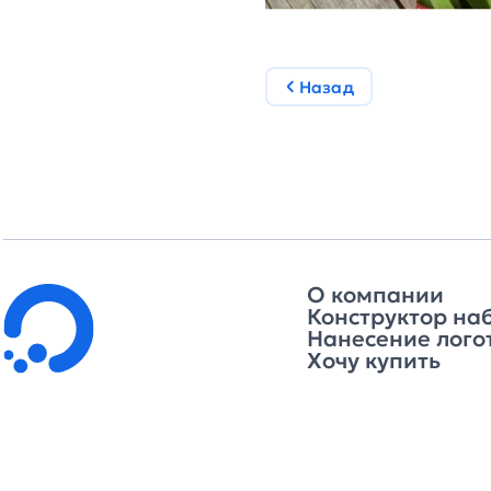
Назад
О компании
Конструктор на
Нанесение лого
Хочу купить