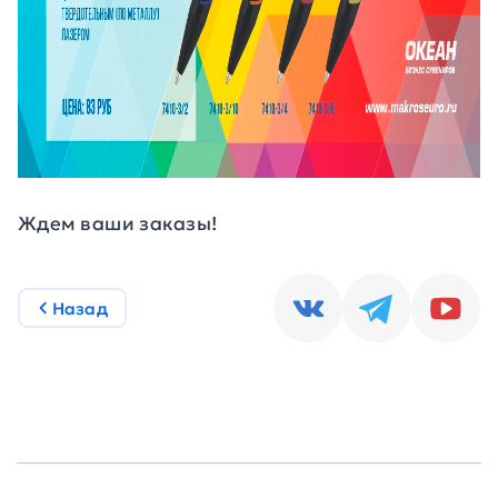
Ждем ваши заказы!
Назад