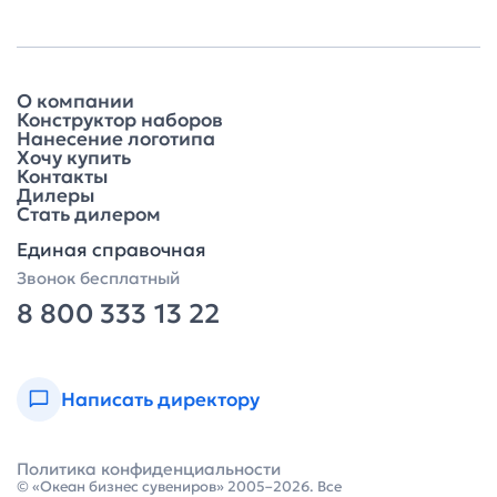
О компании
Конструктор наборов
Нанесение логотипа
Хочу купить
Контакты
Дилеры
Стать дилером
Единая справочная
Звонок бесплатный
8 800 333 13 22
Написать директору
Политика конфиденциальности
© «Океан бизнес сувениров» 2005–2026. Все