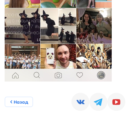
Назад