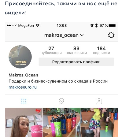
Присоединяйтесь, такими вы нас ещё не
видели!