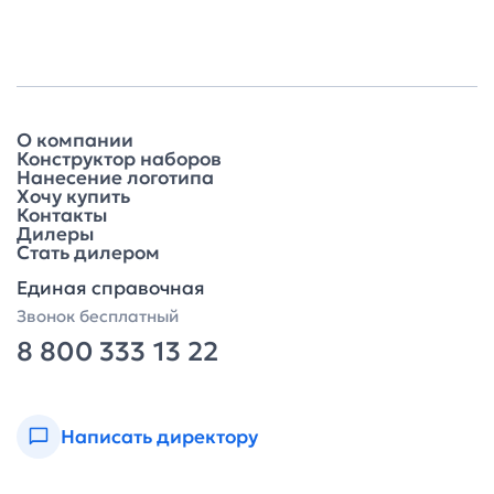
О компании
Конструктор наборов
Нанесение логотипа
Хочу купить
Контакты
Дилеры
Стать дилером
Единая справочная
Звонок бесплатный
8 800 333 13 22
Написать директору