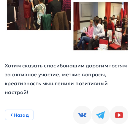
Хотим сказать спасибонашим дорогим гостям
за активное участие, меткие вопросы,
креативность мышленияи позитивный
настрой!
Назад