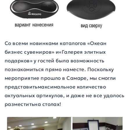
Со всеми новинками каталогов «Океан
бизнес сувениров» и«Галерея элитных
подарков» у гостей была возможность
познакомиться прямо наместе. Поскольку
мероприятие прошло в Самаре, мы смогли
представитьмаксимальное количество
актуальных артикулов, и даже не все удалось
разместитьна столах!