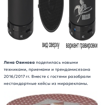
Лена Овинова
поделилась новыми
техниками, приемами и трендамисезона
2016/2017 гг. Вместе с гостями разобрали
нестандартные кейсы из мирарекламы.