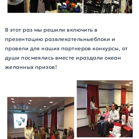
В этот раз мы решили включить в
презентацию развлекательныеблоки и
провели для наших партнеров конкурсы, от
души посмеялись вместе ираздали океан
желанных призов!