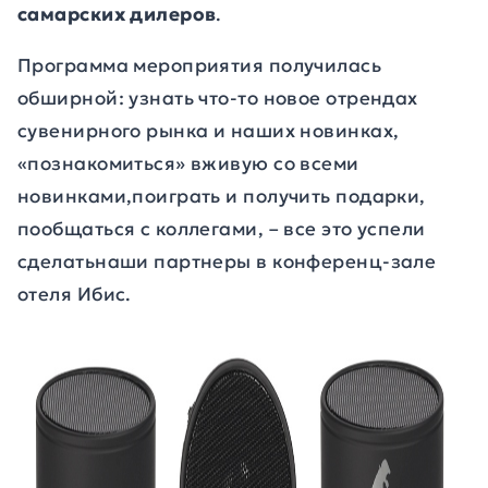
самарских дилеров
.
Программа мероприятия получилась
обширной: узнать что-то новое отрендах
сувенирного рынка и наших новинках,
«познакомиться» вживую со всеми
новинками,поиграть и получить подарки,
пообщаться с коллегами,
–
все это успели
сделатьнаши партнеры в конференц-зале
отеля Ибис.