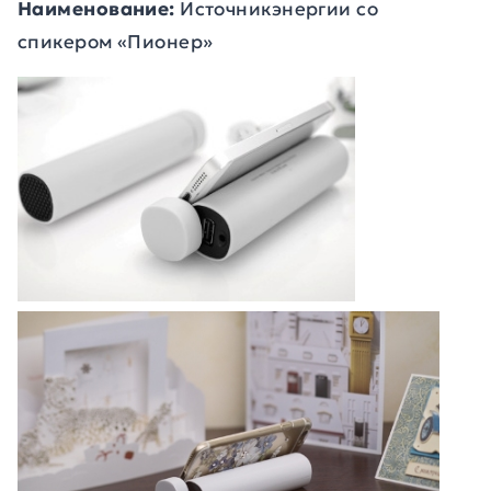
Наименование:
Источникэнергии со
спикером
«Пионер»