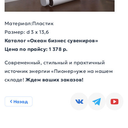
Материал:Пластик
Размер: d 3 х 13,6
Каталог «Океан бизнес сувениров»
Цена по прайсу: 1 378 р.
Современный, стильный и практичный
источник энергии «Пионер»уже на
нашем
складе!
Ждем ваших заказов!
Назад