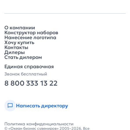
О компании
Конструктор наборов
Нанесение логотипа
Хочу купить
Контакты
Дилеры
Стать дилером
Единая справочная
Звонок бесплатный
8 800 333 13 22
Написать директору
Политика конфиденциальности
© «Океан бизнес сувениров» 2005–2026. Все