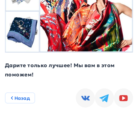
Дарите только лучшее! Мы вам в этом
поможем!
Назад