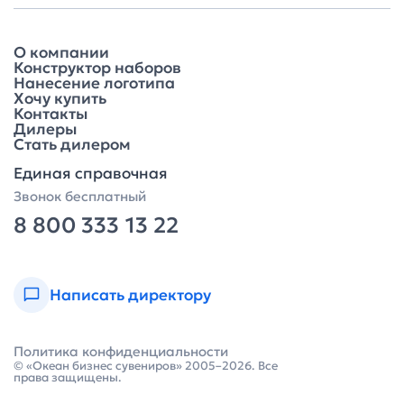
О компании
Конструктор наборов
Нанесение логотипа
Хочу купить
Контакты
Дилеры
Стать дилером
Единая справочная
Звонок бесплатный
8 800 333 13 22
Написать директору
Политика конфиденциальности
© «Океан бизнес сувениров» 2005–2026. Все
права защищены.