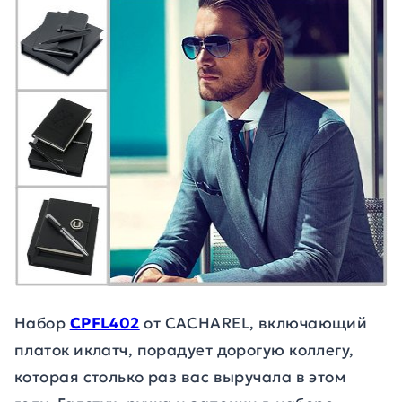
Набор
CPFL402
от
CACHAREL
, включающий
платок иклатч, порадует дорогую коллегу,
которая столько раз вас выручала в этом