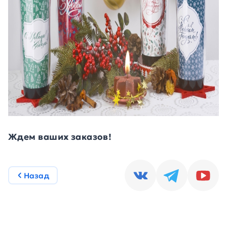
Ждем ваших заказов!
Назад