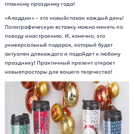
главному празднику года!
«Аладдин» – это новыйстакан каждый день!
Полиграфическую вставку можно менять по
поводу инастроению. И, конечно, это
универсальный подарок, который будет
актуален длякаждого и подойдет к любому
празднику! Практичный презент откроет
новыепросторы для вашего творчества!