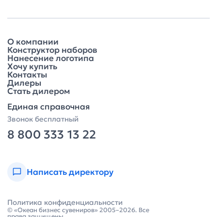
О компании
Конструктор наборов
Нанесение логотипа
Хочу купить
Контакты
Дилеры
Стать дилером
Единая справочная
Звонок бесплатный
8 800 333 13 22
Написать директору
Политика конфиденциальности
© «Океан бизнес сувениров» 2005–2026. Все
права защищены.