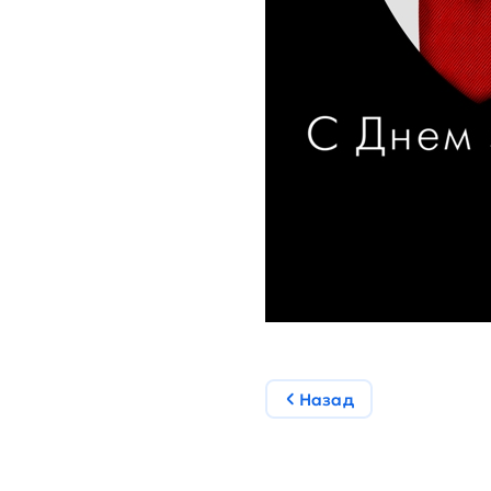
Назад