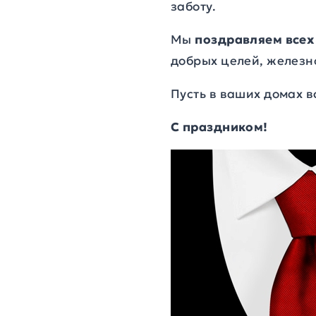
заботу.
Мы
поздравляем всех
добрых целей, железн
Пусть в ваших домах в
С праздником!