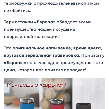
термокружки с прохладительным напитком
не обойтись.
Термостакан «Европа»
обладает всеми
преимущества нашей посуды из
прорезинной коллекции.
Это
оригинальное напыление, яркие цвета,
круговая зеркальная гравировка
. При этом у
«Европы»
есть еще одно преимущество – это
цена
, которая вас приятно порадует!