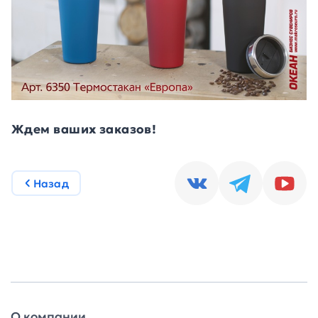
Ждем ваших заказов!
Назад
О компании