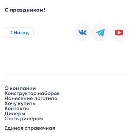
С праздником!
Назад
О компании
Конструктор наборов
Нанесение логотипа
Хочу купить
Контакты
Дилеры
Стать дилером
Единая справочная