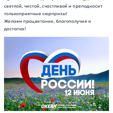
светлой, чистой, счастливой и преподносит
толькоприятные сюрпризы!
Желаем процветания, благополучия и
достатка!