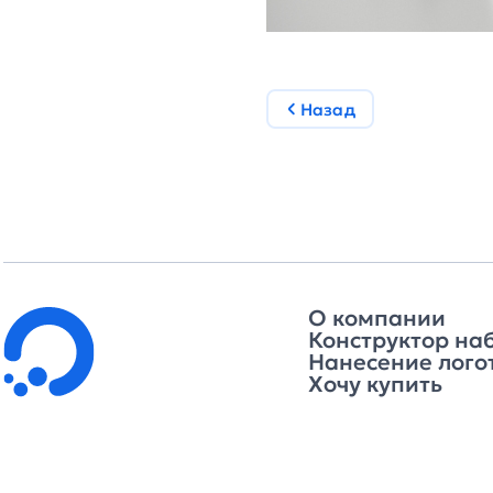
Назад
О компании
Конструктор на
Нанесение лого
Хочу купить