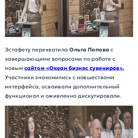
Эстафету перехватила
Ольга Попова
с
завершающими вопросами по работе с
новым
сайтом «Океан бизнес сувениров».
Участники знакомились с новшествами
интерфейса, осваивали дополнительный
функционал и оживленно дискутировали.