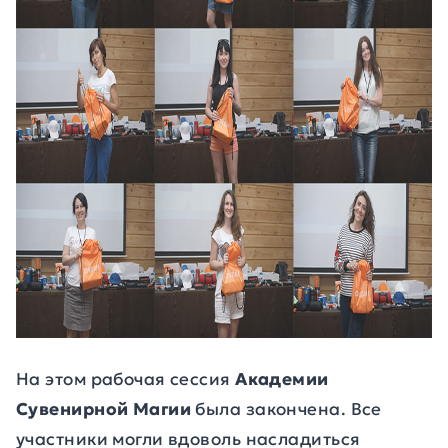
На этом рабочая сессия
Академии
Сувенирной Магии
была закончена. Все
участники могли вдоволь насладиться