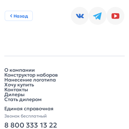
Назад
О компании
Конструктор наборов
Нанесение логотипа
Хочу купить
Контакты
Дилеры
Стать дилером
Единая справочная
Звонок бесплатный
8 800 333 13 22