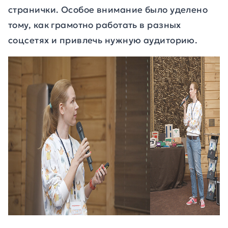
странички. Особое внимание было уделено
тому, как грамотно работать в разных
соцсетях и привлечь нужную аудиторию.