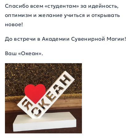
Спасибо всем «студентам» за идейность,
оптимизм и желание учиться и открывать
новое!
До встречи в Академии Сувенирной Магии!
Ваш «Океан».