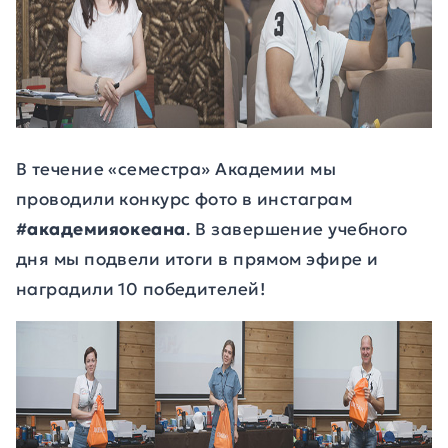
В течение «семестра» Академии мы
проводили конкурс фото в инстаграм
#академияокеана
. В завершение учебного
дня мы подвели итоги в прямом эфире и
наградили 10 победителей!