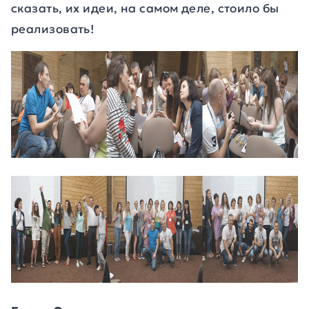
сказать, их идеи, на самом деле, стоило бы
реализовать!