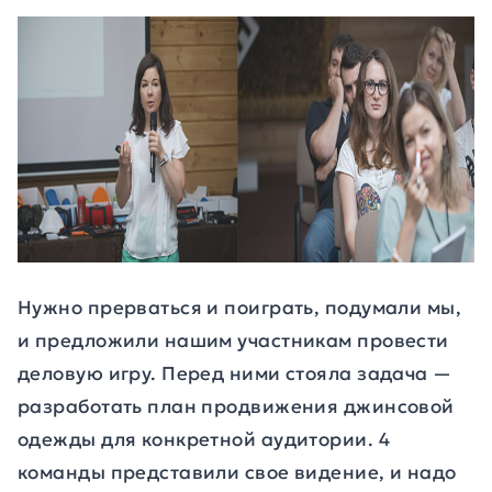
Нужно прерваться и поиграть, подумали мы,
и предложили нашим участникам провести
деловую игру. Перед ними стояла задача —
разработать план продвижения джинсовой
одежды для конкретной аудитории. 4
команды представили свое видение, и надо