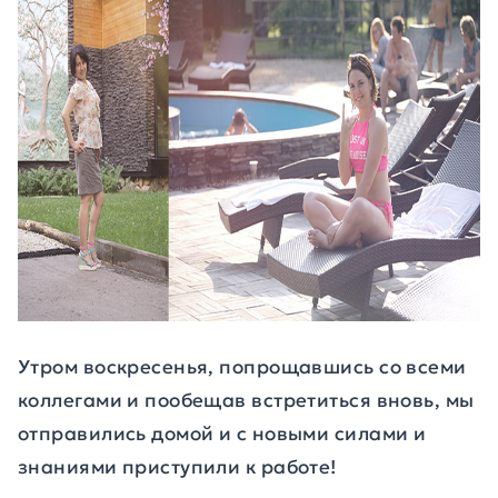
Утром воскресенья, попрощавшись со всеми
коллегами и пообещав встретиться вновь, мы
отправились домой и с новыми силами и
знаниями приступили к работе!