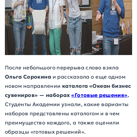
После небольшого перерыва слово взяла
Ольга Сорокина
и рассказала о еще одном
новом направлении
каталога «Океан бизнес
сувениров»
— наборах
«Готовые решения»
.
Студенты Академии узнали, какие варианты
наборов представлены каталогом и в чем
преимущество каждого, а также оценили
образцы «готовых решений».