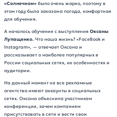
«Солнечном»
было очень жарко, поэтому в
этом году была заказана погода, комфортная
для обучения.
А началось обучение с выступления
Оксаны
Лупащенко.
Что наша жизнь? «FaceBook и
Instagram», — отвечает Оксана и
рассказывает о наиболее популярных в
России социальных сетях, их особенностях и
аудитории.
На данный момент не все рекламные
агентства имеют аккаунты в социальных
сетях. Оксана объяснила участникам
конференции, зачем компаниям
присутствовать в сети и вести свои