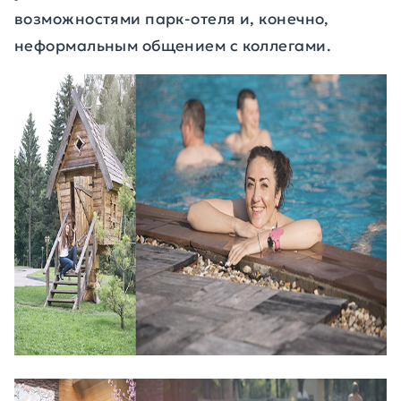
возможностями парк-отеля и, конечно,
неформальным общением с коллегами.