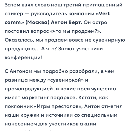
Затем взял слово наш третий приглашенный
спикер — руководитель компании
«Vert
comm» (Москва) Антон Верт.
Он остро
поставил вопрос «что мы продаем?».
Оказалось, мы продаем вовсе не сувенирную
продукцию… А что? Знают участники
конференции!
С Антоном мы подробно разобрали, в чем
разница между «сувениркой» и
промопродукцией, и какие преимущества
имеет маркетинг подарков. Кстати, как
поклонник «Игры престолов», Антон отметил
наши кружки и источники со специальным
нанесением для участников акции