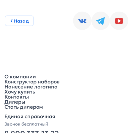
Назад
О компании
Конструктор наборов
Нанесение логотипа
Хочу купить
Контакты
Дилеры
Стать дилером
Единая справочная
Звонок бесплатный