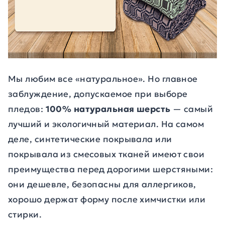
Мы любим все «натуральное». Но главное
заблуждение, допускаемое при выборе
пледов:
100% натуральная шерсть
— самый
лучший и экологичный материал. На самом
деле, синтетические покрывала или
покрывала из смесовых тканей имеют свои
преимущества перед дорогими шерстяными:
они дешевле, безопасны для аллергиков,
хорошо держат форму после химчистки или
стирки.