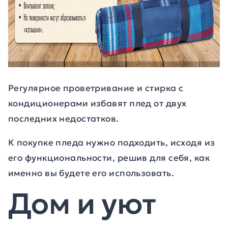
Регулярное проветривание и стирка с
кондиционерами избавят плед от двух
последних недостатков.
К покупке пледа нужно подходить, исходя из
его функциональности, решив для себя, как
именно вы будете его использовать.
Дом и уют