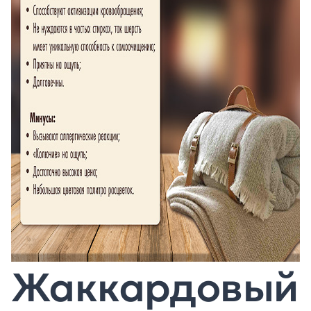
Жаккардовый