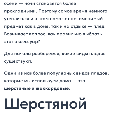
осени — ночи становятся более
прохладными. Поэтому самое время немного
утеплиться и в этом поможет незаменимый
предмет как в доме, так и на отдыхе — плед.
Возникает вопрос, как правильно выбрать
этот аксессуар?
Для начала разберемся, какие виды пледов
существуют.
Одни из наиболее популярных видов пледов,
которые мы используем дома — это
шерстяные и жаккардовые
:
Шерстяной