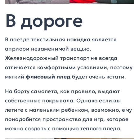
В дороге
В поезде текстильная накидка является
априори незаменимой вещью.
Железнодорожный транспорт не всегда
отличается комфортными условиями, поэтому
мягкий
флисовый плед
будет очень кстати.
На борту самолета, как правило, выдают
собственные покрывала. Однако если вы
летите с маленьким ребенком, возможно, ему
понадобится пространство для игр, которое
можно создать с помощью теплого пледа.