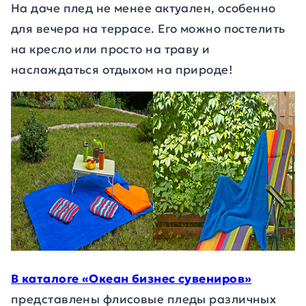
На даче плед не менее актуален, особенно
для вечера на террасе. Его можно постелить
на кресло или просто на траву и
наслаждаться отдыхом на природе!
В каталоге «Океан бизнес сувениров»
представлены флисовые пледы различных