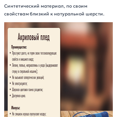
Синтетический материал, по своим
свойствам близкий к натуральной шерсти.