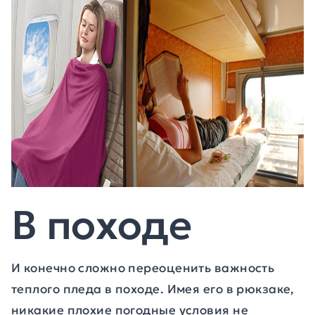
В походе
И конечно сложно переоценить важность
теплого пледа в походе. Имея его в рюкзаке,
никакие плохие погодные условия не