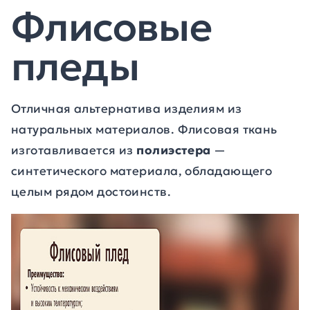
Флисовые
пледы
Отличная альтернатива изделиям из
натуральных материалов. Флисовая ткань
изготавливается из
полиэстера
—
синтетического материала, обладающего
целым рядом достоинств.