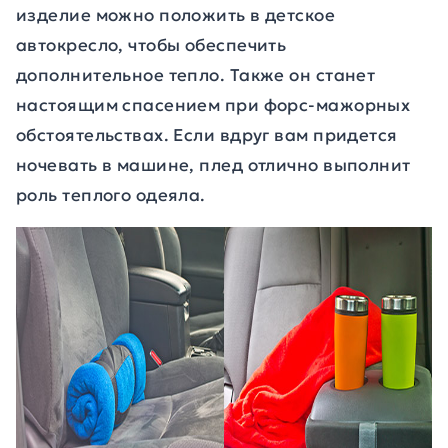
изделие можно положить в детское
автокресло, чтобы обеспечить
дополнительное тепло. Также он станет
настоящим спасением при форс-мажорных
обстоятельствах. Если вдруг вам придется
ночевать в машине, плед отлично выполнит
роль теплого одеяла.