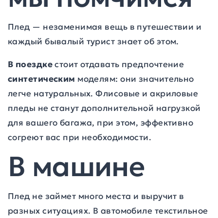
Плед — незаменимая вещь в путешествии и
каждый бывалый турист знает об этом.
В поездке
стоит отдавать предпочтение
синтетическим
моделям: они значительно
легче натуральных. Флисовые и акриловые
пледы не станут дополнительной нагрузкой
для вашего багажа, при этом, эффективно
согреют вас при необходимости.
В машине
Плед не займет много места и выручит в
разных ситуациях. В автомобиле текстильное