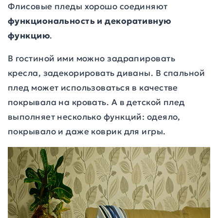
Флисовые пледы хорошо соединяют
функциональность и декоративную
функцию
.
В гостиной ими можно задрапировать
кресла, задекорировать диваны. В спальной
плед может использоваться в качестве
покрывала на кровать. А в детской плед
выполняет несколько функций: одеяло,
покрывало и даже коврик для игры.