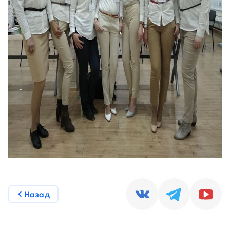
Назад