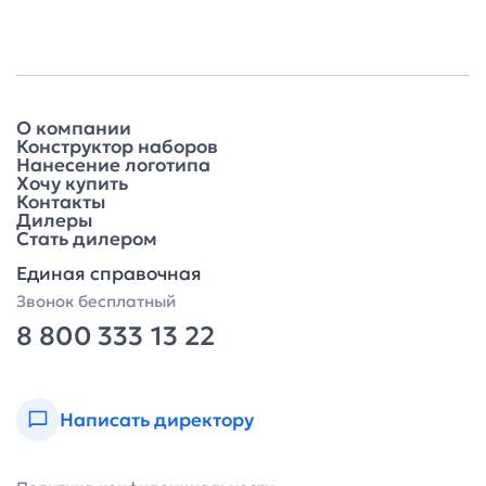
О компании
Конструктор наборов
Нанесение логотипа
Хочу купить
Контакты
Дилеры
Стать дилером
Единая справочная
Звонок бесплатный
8 800 333 13 22
Написать директору