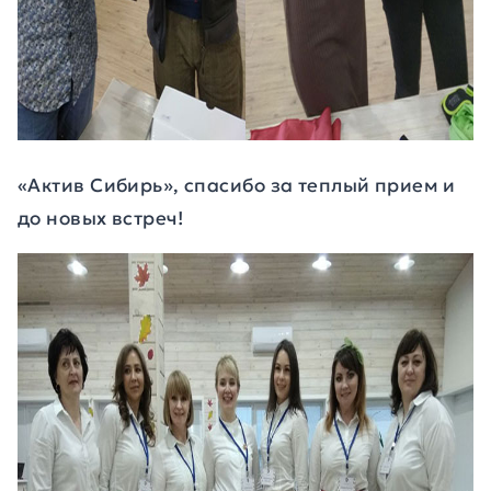
«Актив Сибирь», спасибо за теплый прием и
до новых встреч!