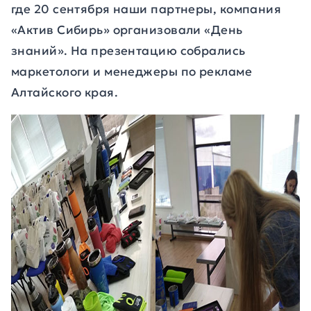
где 20 сентября наши партнеры, компания
«Актив Сибирь» организовали «День
знаний». На презентацию собрались
маркетологи и менеджеры по рекламе
Алтайского края.