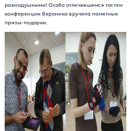
равнодушными! Особо отличившимся гостям
конференции Вероника вручила памятные
призы-подарки.