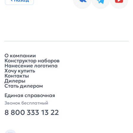
О компании
Конструктор наборов
Нанесение логотипа
Хочу купить
Контакты
Дилеры
Стать дилером
Единая справочная
Звонок бесплатный
8 800 333 13 22