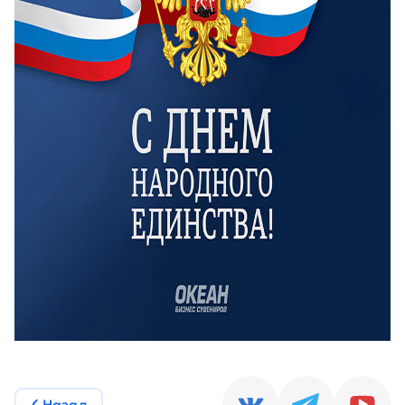
Назад