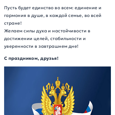
Пусть будет единство во всем: единение и
гармония в душе, в каждой семье, во всей
стране!
Желаем силы духа и настойчивости в
достижении целей, стабильности и
уверенности в завтрашнем дне!
С праздником, друзья!