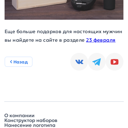
Еще больше подарков для настоящих мужчин
вы найдете на сайте в разделе
23 февраля
Назад
О компании
Конструктор наборов
Нанесение логотипа