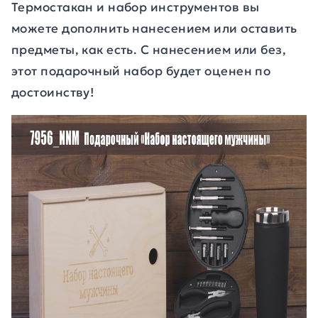
Термостакан и набор инструментов вы
можете дополнить нанесением или оставить
предметы, как есть. С нанесением или без,
этот подарочный набор будет оценен по
достоинству!