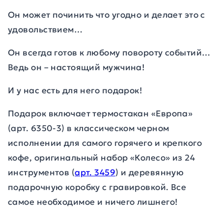
Он может починить что угодно и делает это с
удовольствием…
Он всегда готов к любому повороту событий…
Ведь он – настоящий мужчина!
И у нас есть для него подарок!
Подарок включает термостакан «Европа»
(арт. 6350-3) в классическом черном
исполнении для самого горячего и крепкого
кофе, оригинальный набор «Колесо» из 24
инструментов (
арт. 3459
) и деревянную
подарочную коробку с гравировкой. Все
самое необходимое и ничего лишнего!