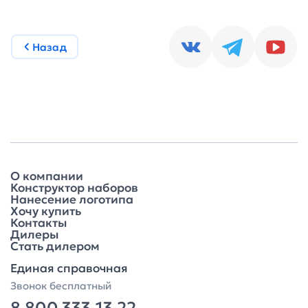
Назад
О компании
Конструктор наборов
Нанесение логотипа
Хочу купить
Контакты
Дилеры
Стать дилером
Единая справочная
Звонок бесплатный