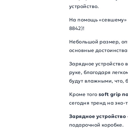
устройство.
На помощь «севшему»
8842)!
Небольшой размер, оп
основные достоинства
Зарядное устройство 
руке, благодаря легк
будут влажными, что, 
Кроме того
soft grip 
сегодня тренд на эко-т
Зарядное устройство
подарочной коробке.