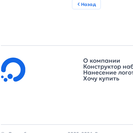
Назад
О компании
Конструктор на
Нанесение лого
Хочу купить