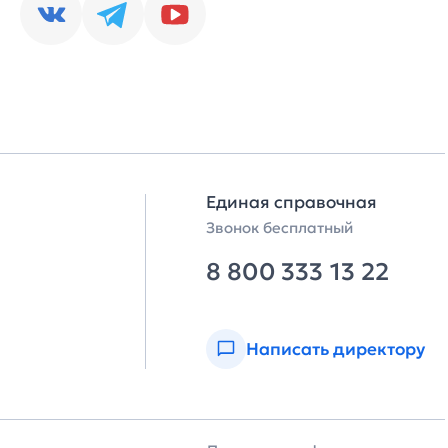
Единая справочная
Звонок бесплатный
8 800 333 13 22
Написать директору