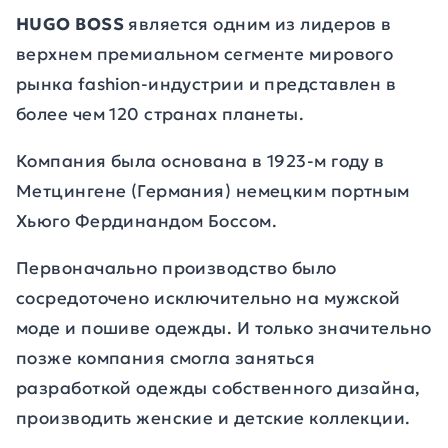
HUGO BOSS
является одним из лидеров в
верхнем премиальном сегменте мирового
рынка fashion-индустрии и представлен в
более чем 120 странах планеты.
Компания была основана в 1923-м году в
Метцингене (Германия) немецким портным
Хьюго Фердинандом Боссом.
Первоначально производство было
сосредоточено исключительно на мужской
моде и пошиве одежды. И только значительно
позже компания смогла заняться
разработкой одежды собственного дизайна,
производить женские и детские коллекции.