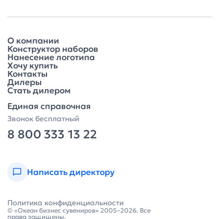
О компании
Конструктор наборов
Нанесение логотипа
Хочу купить
Контакты
Дилеры
Стать дилером
Единая справочная
Звонок бесплатный
8 800 333 13 22
Написать директору
Политика конфиденциальности
© «Океан бизнес сувениров» 2005–2026. Все
права защищены.