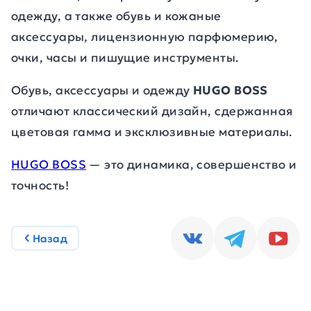
одежду, а также обувь и кожаные
аксессуары, лицензионную парфюмерию,
очки, часы и пишущие инструменты.
Обувь, аксессуары и одежду
HUGO BOSS
отличают классический дизайн, сдержанная
цветовая гамма и эксклюзивные материалы.
HUGO BOSS
— это динамика, совершенство и
точность!
Назад