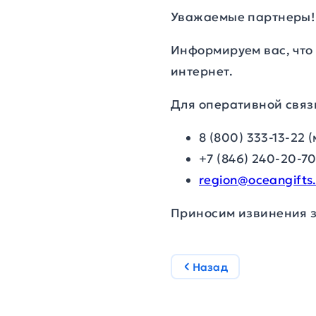
Уважаемые партнеры!
Информируем вас, что
интернет.
Для оперативной связ
8 (800) 333-13-22
+7 (846) 240-20-7
region@oceangifts
Приносим извинения з
Назад