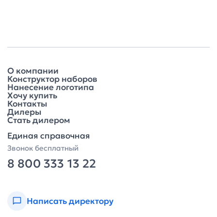
О компании
Конструктор наборов
Нанесение логотипа
Хочу купить
Контакты
Дилеры
Стать дилером
Единая справочная
Звонок бесплатный
8 800 333 13 22
Написать директору