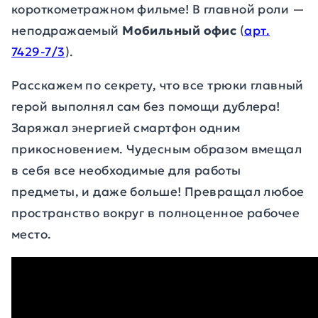
короткометражном фильме! В главной роли —
неподражаемый
Мобильный офис
(
арт.
7429-7/3
).
Расскажем по секрету, что все трюки главный
герой выполнял сам без помощи дублера!
Заряжал энергией смартфон одним
прикосновением. Чудесным образом вмещал
в себя все необходимые для работы
предметы, и даже больше! Превращал любое
пространство вокруг в полноценное рабочее
место.