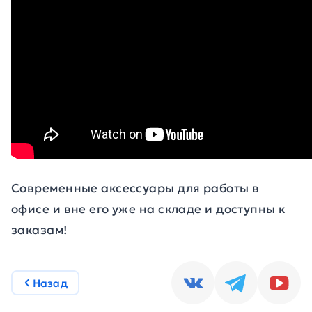
Современные аксессуары для работы в
офисе и вне его уже на складе и доступны к
заказам!
Назад