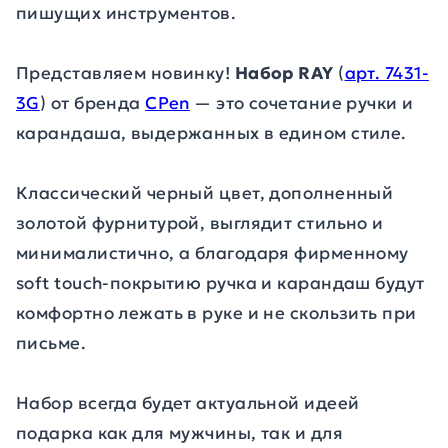
пишущих инструментов.
Представляем новинку!
Набор RAY
(
арт. 7431-
3G
) от бренда
CPen
— это сочетание ручки и
карандаша, выдержанных в едином стиле.
Классический черный цвет, дополненный
золотой фурнитурой, выглядит стильно и
минималистично, а благодаря фирменному
soft touch-покрытию ручка и карандаш будут
комфортно лежать в руке и не скользить при
письме.
Набор всегда будет актуальной идеей
подарка как для мужчины, так и для