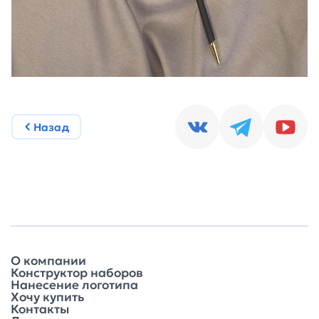
Назад
О компании
Конструктор наборов
Нанесение логотипа
Хочу купить
Контакты