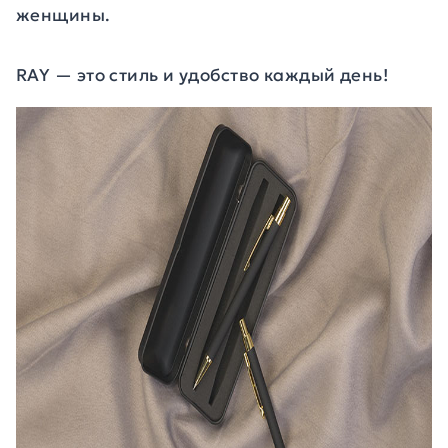
женщины.
RAY — это стиль и удобство каждый день!