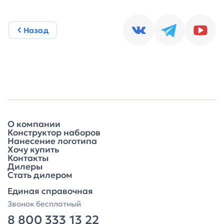
Назад
О компании
Конструктор наборов
Нанесение логотипа
Хочу купить
Контакты
Дилеры
Стать дилером
Единая справочная
Звонок бесплатный
8 800 333 13 22