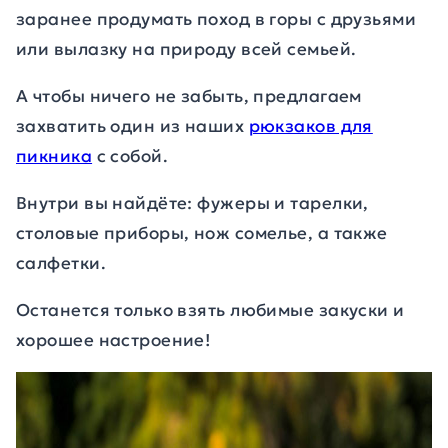
заранее продумать поход в горы с друзьями
или вылазку на природу всей семьей.
А чтобы ничего не забыть, предлагаем
захватить один из наших
рюкзаков для
пикника
с собой.
Внутри вы найдёте: фужеры и тарелки,
столовые приборы, нож сомелье, а также
салфетки.
Останется только взять любимые закуски и
хорошее настроение!