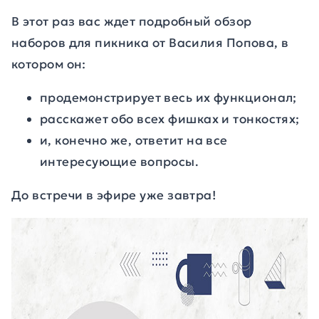
В этот раз вас ждет подробный обзор
наборов для пикника от Василия Попова, в
котором он:
продемонстрирует весь их функционал;
расскажет обо всех фишках и тонкостях;
и, конечно же, ответит на все
интересующие вопросы.
До встречи в эфире уже завтра!