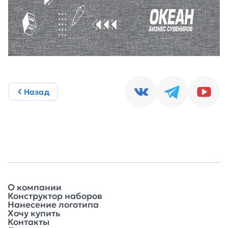
Назад
О компании
Конструктор наборов
Нанесение логотипа
Хочу купить
Контакты