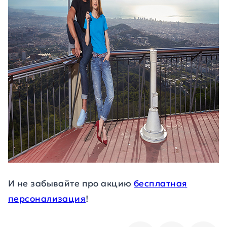
И не забывайте про акцию
бесплатная
персонализация
!