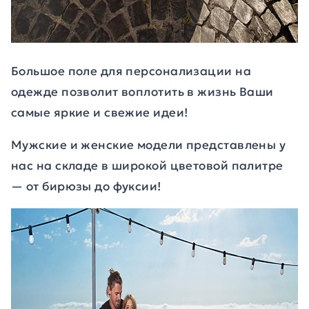
Большое поле для персонализации на
одежде позволит воплотить в жизнь Ваши
самые яркие и свежие идеи!
Мужские и женские модели представлены у
нас на складе в широкой цветовой палитре
— от бирюзы до фуксии!