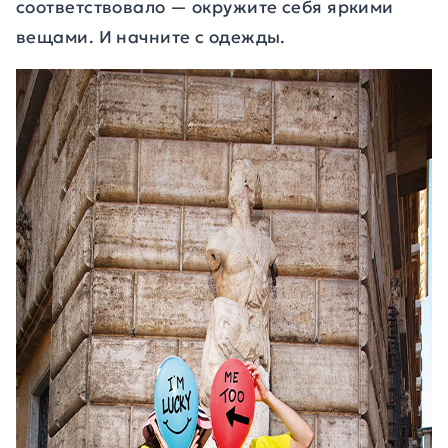
соответствовало — окружите себя яркими
вещами. И начните с одежды.