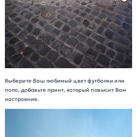
Выберите Ваш любимый цвет футболки или
поло, добавьте принт, который повысит Вам
настроение.