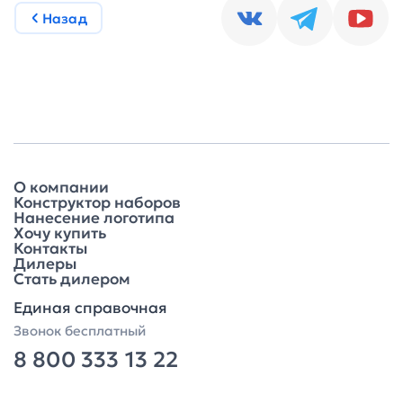
Назад
О компании
Конструктор наборов
Нанесение логотипа
Хочу купить
Контакты
Дилеры
Стать дилером
Единая справочная
Звонок бесплатный
8 800 333 13 22