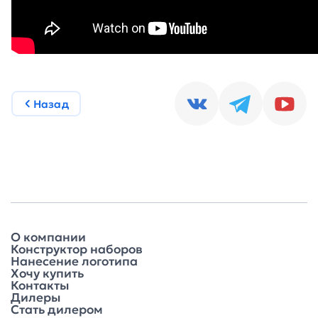
Назад
О компании
Конструктор наборов
Нанесение логотипа
Хочу купить
Контакты
Дилеры
Стать дилером