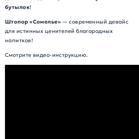
бутылок
!
Штопор «Сомелье»
— современный девайс
для истинных ценителей благородных
напитков!
Смотрите видео-инструкцию.