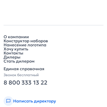
О компании
Конструктор наборов
Нанесение логотипа
Хочу купить
Контакты
Дилеры
Стать дилером
Единая справочная
Звонок бесплатный
8 800 333 13 22
Написать директору