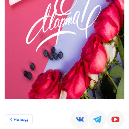
Назад