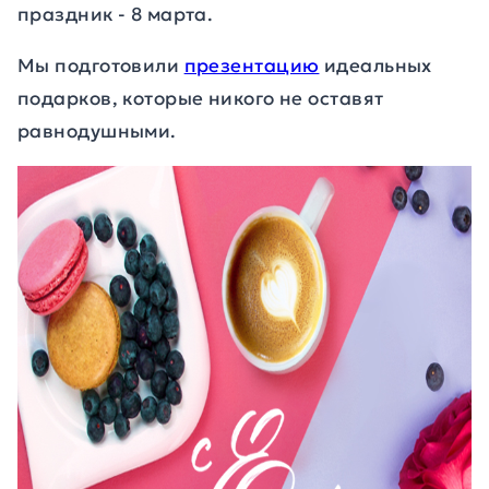
праздник - 8 марта.
Мы подготовили
презентацию
идеальных
подарков, которые никого не оставят
равнодушными.