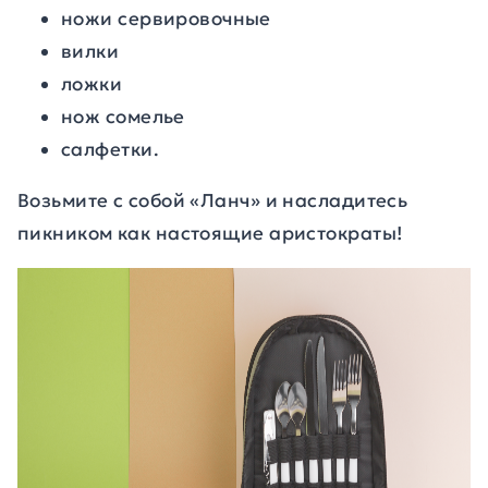
ножи сервировочные
вилки
ложки
нож сомелье
салфетки.
Возьмите с собой «Ланч» и насладитесь
пикником как настоящие аристократы!