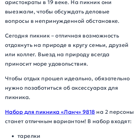
аристократы в 19 веке. На пикник они
выезжали, чтобы обсуждать деловые
вопросы в непринужденной обстановке.
Сегодня пикник – отличная возможность
отдохнуть на природе в кругу семьи, друзей
или коллег. Выезд на природу всегда
приносит море удовольствия.
Чтобы отдых прошел идеально, обязательно
нужно позаботиться об аксессуарах для
пикника.
Набор для пикника «Ланч» 9818
на 2 персоны
станет отличным вариантом! В набор входят:
тарелки