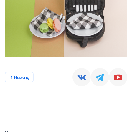
Назад