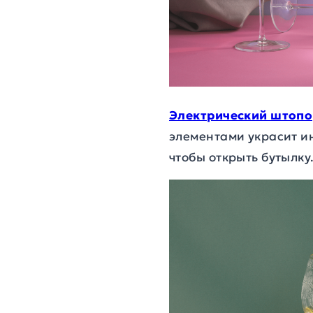
Электрический штопо
элементами украсит ин
чтобы открыть бутылку