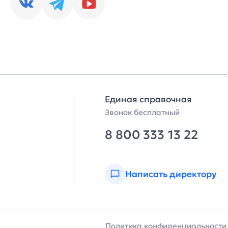
Единая справочная
Звонок бесплатный
8 800 333 13 22
Написать директору
Политика конфиденциальности