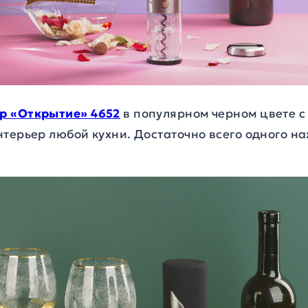
р «Открытие» 4652
в популярном черном цвете 
терьер любой кухни. Достаточно всего одного на
.