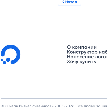
Назад
О компании
Конструктор на
Нанесение лого
Хочу купить
© «Океан бизнес сувениров» 2005–2026. Все права защ