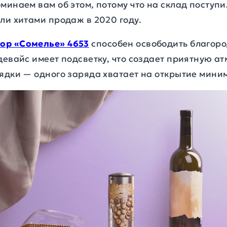
минаем вам об этом, потому что на склад поступ
ли хитами продаж в 2020 году.
ор «Сомелье» 4653
способен освободить благоро
девайс имеет подсветку, что создает приятную а
ядки — одного заряда хватает на открытие миним