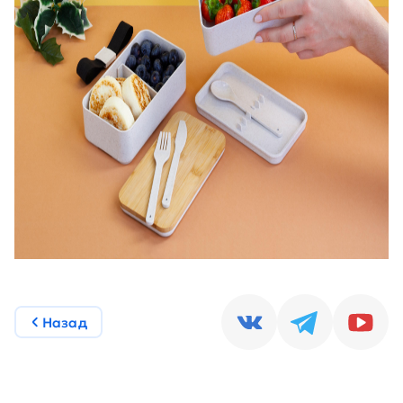
Назад