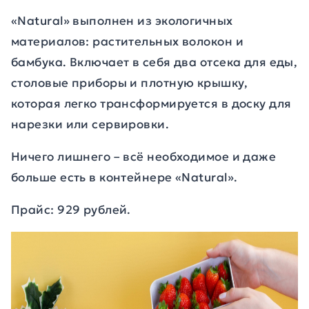
«Natural» выполнен из экологичных
материалов: растительных волокон и
бамбука. Включает в себя два отсека для еды,
столовые приборы и плотную крышку,
которая легко трансформируется в доску для
нарезки или сервировки.
Ничего лишнего – всё необходимое и даже
больше есть в контейнере «Natural».
Прайс: 929 рублей.