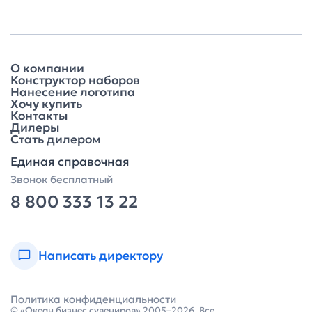
О компании
Конструктор наборов
Нанесение логотипа
Хочу купить
Контакты
Дилеры
Стать дилером
Единая справочная
Звонок бесплатный
8 800 333 13 22
Написать директору
Политика конфиденциальности
© «Океан бизнес сувениров» 2005–2026. Все