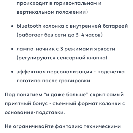
происходит в горизонтальном и
вертикальном положении)
bluetooth колонка с внутренней батареей
(работает без сети до 3-4 часов)
лампа-ночник с 3 режимами яркости
(регулируются сенсорной кнопко)
эффектная персонализация - подсветка
логотипа после гравировки
Под понятием “и даже больше” скрыт самый
приятный бонус - съемный формат колонки с
основания-подставки.
Не ограничивайте фантазию техническими