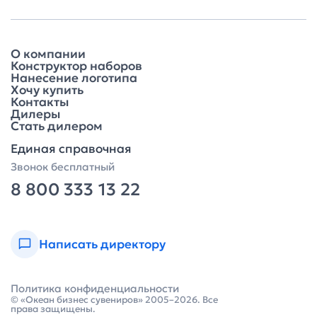
О компании
Конструктор наборов
Нанесение логотипа
Хочу купить
Контакты
Дилеры
Стать дилером
Единая справочная
Звонок бесплатный
8 800 333 13 22
Написать директору
Политика конфиденциальности
© «Океан бизнес сувениров» 2005–2026. Все
права защищены.