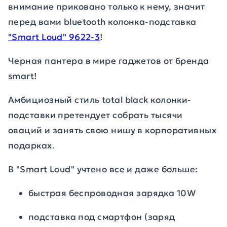
внимание приковано только к нему, значит
перед вами bluetooth колонка-подставка
"Smart Loud" 9622-3
!
Черная пантера в мире гаджетов от бренда
smart!
Амбициозный стиль total black колонки-
подставки претендует собрать тысячи
оваций и занять свою нишу в корпоративных
подарках.
В "Smart Loud" учтено все и даже больше:
быстрая беспроводная зарядка 10W
подставка под смартфон (заряд