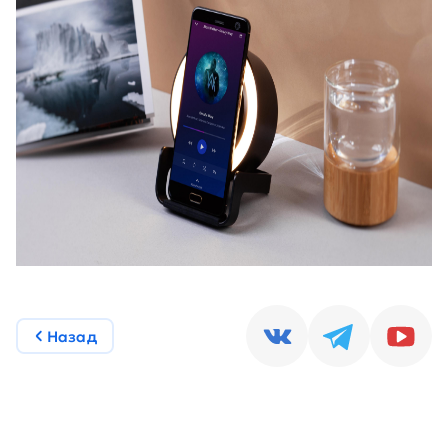
Назад