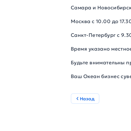
Самара и Новосибирск 
Москва с 10.00 до 17.3
Санкт-Петербург с 9.30
Время указано местное
Будьте внимательны п
Ваш Океан бизнес сув
Назад