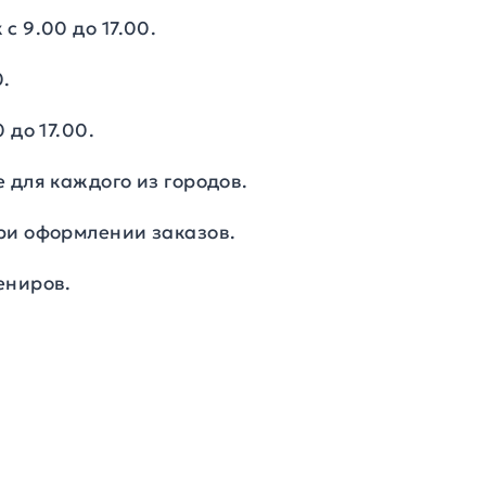
с 9.00 до 17.00.
0.
 до 17.00.
 для каждого из городов.
ри оформлении заказов.
ениров.