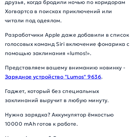
друзья, когда бродили ночью по коридорам
Хогвартса в поисках приключений или
читали под одеялом.
Разработчики Apple даже добавили в список
голосовых команд Siri включение фонарика с
помощью заклинания «lumos!».
Представляем вашему вниманию новинку -
Зарядное устройство "Lumos" 9636
.
Гаджет, который без специальных
заклинаний выручит в любую минуту.
Нужна зарядка? Аккумулятор ёмкостью
10000 mAh готов к работе.