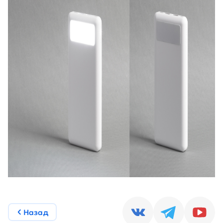
Назад