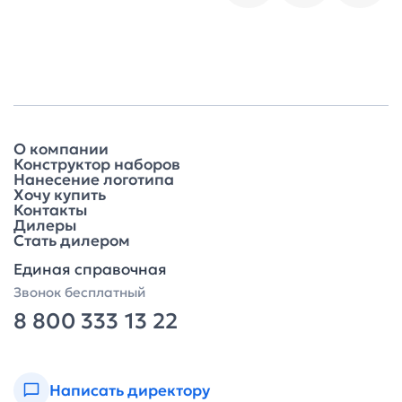
О компании
Конструктор наборов
Нанесение логотипа
Хочу купить
Контакты
Дилеры
Стать дилером
Единая справочная
Звонок бесплатный
8 800 333 13 22
Написать директору