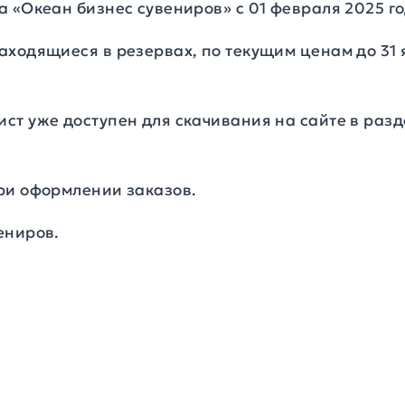
 «Океан бизнес сувениров» с 01 февраля 2025 го
аходящиеся в резервах, по текущим ценам до 31 
ст уже доступен для скачивания на сайте в раз
ри оформлении заказов.
ениров.