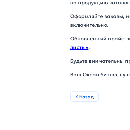
на продукцию каталога
Оформляйте заказы, н
включительно.
Обновленный прайс-ли
листы»
.
Будьте внимательны п
Ваш Океан бизнес сув
Назад