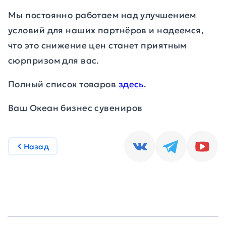
Мы постоянно работаем над улучшением
условий для наших партнёров и надеемся,
что это снижение цен станет приятным
сюрпризом для вас.
Полный список товаров
здесь
.
Ваш Океан бизнес сувениров
Назад