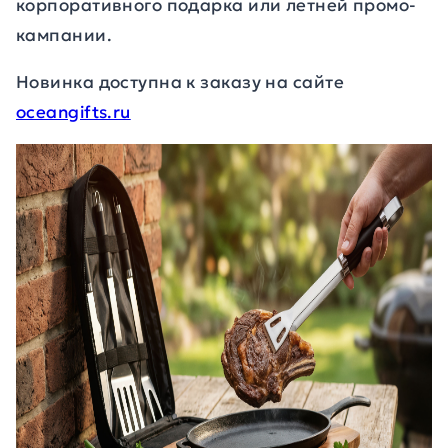
корпоративного подарка или летней промо-
кампании.
Новинка доступна к заказу на сайте
oceangifts.ru