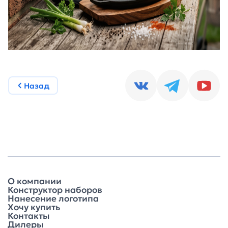
Назад
О компании
Конструктор наборов
Нанесение логотипа
Хочу купить
Контакты
Дилеры