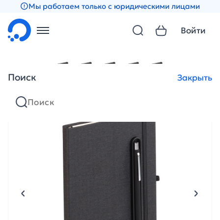
Мы работаем только с юридическими лицами
Войти
Поиск
Закрыть