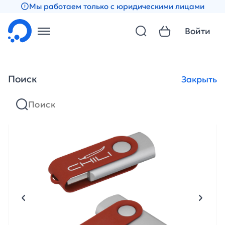
Мы работаем только с юридическими лицами
Войти
Поиск
Закрыть