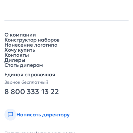
О компании
Конструктор наборов
Нанесение логотипа
Хочу купить
Контакты
Дилеры
Стать дилером
Единая справочная
Звонок бесплатный
8 800 333 13 22
Написать директору