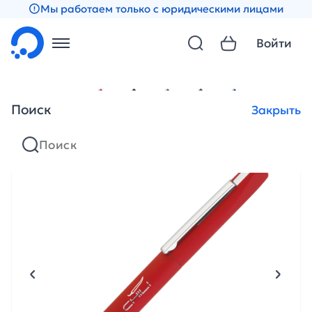
Мы работаем только с юридическими лицами
Войти
Поиск
Закрыть