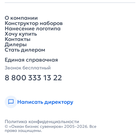
О компании
Конструктор наборов
Нанесение логотипа
Хочу купить
Контакты
Дилеры
Стать дилером
Единая справочная
Звонок бесплатный
8 800 333 13 22
Написать директору
Политика конфиденциальности
© «Океан бизнес сувениров» 2005–2026. Все
права защищены.