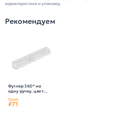
характеристики и упаковку.
Рекомендуем
Футляр 360° на
одну ручку, цвет
прозрачный
Прайс
₽71