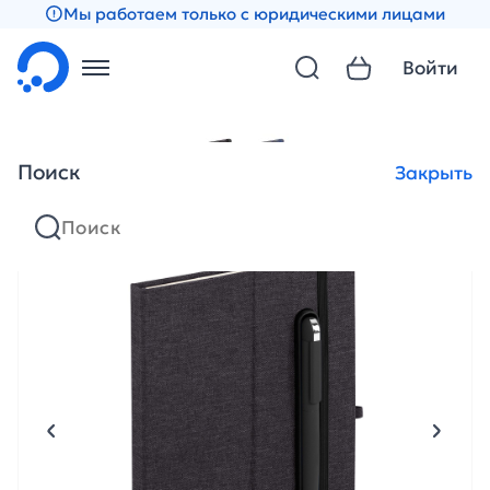
Мы работаем только с юридическими лицами
Войти
Поиск
Закрыть