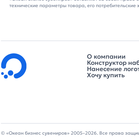
технические параметры товара, его потребительские 
О компании
Конструктор на
Нанесение лого
Хочу купить
© «Океан бизнес сувениров» 2005–2026. Все права защ