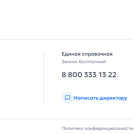
Единая справочная
Звонок бесплатный
8 800 333 13 22
Написать директору
Политика конфиденциальности