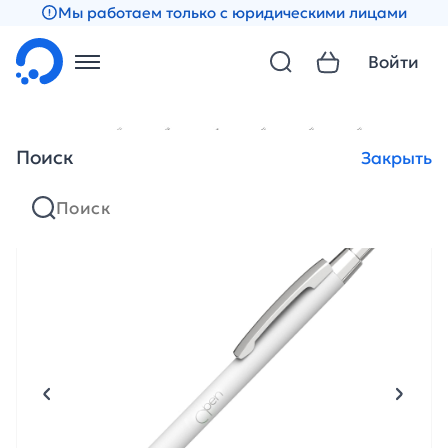
Мы работаем только с юридическими лицами
Войти
Поиск
Закрыть