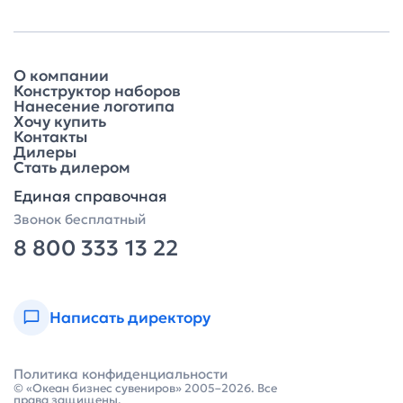
О компании
Конструктор наборов
Нанесение логотипа
Хочу купить
Контакты
Дилеры
Стать дилером
Единая справочная
Звонок бесплатный
8 800 333 13 22
Написать директору
Политика конфиденциальности
© «Океан бизнес сувениров» 2005–2026. Все
права защищены.