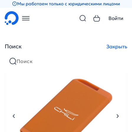
Мы работаем только с юридическими лицами
Войти
Поиск
Закрыть