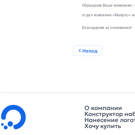
Обращаем Ваше внимание, ч
отдел компании «Макрос» не
Благодарим за понимание!
Назад
О компании
Конструктор на
Нанесение лого
Хочу купить