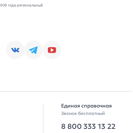
2009 года региональный
Единая справочная
Звонок бесплатный
8 800 333 13 22