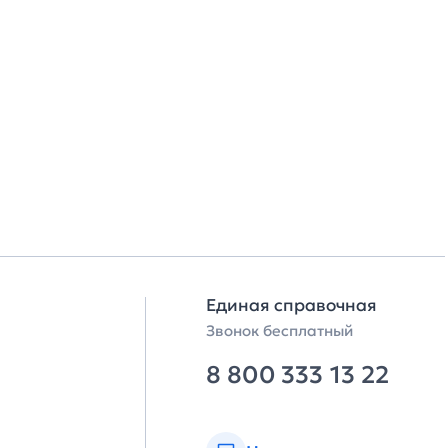
Единая справочная
Звонок бесплатный
8 800 333 13 22