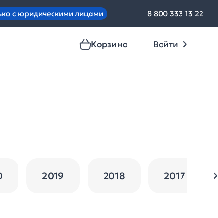
ько с юридическими лицами
8 800 333 13 22
Корзина
Войти
0
2019
2018
2017