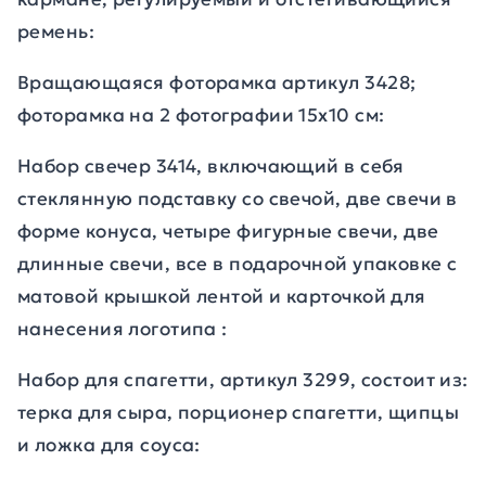
ремень:
Вращающаяся фоторамка артикул 3428;
фоторамка на 2 фотографии 15х10 см:
Набор свечер 3414, включающий в себя
стеклянную подставку со свечой, две свечи в
форме конуса, четыре фигурные свечи, две
длинные свечи, все в подарочной упаковке с
матовой крышкой лентой и карточкой для
нанесения логотипа :
Набор для спагетти, артикул 3299, состоит из:
терка для сыра, порционер спагетти, щипцы
и ложка для соуса: