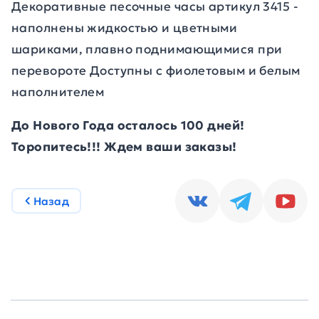
Декоративные песочные часы артикул 3415 -
наполнены жидкостью и цветными
шариками, плавно поднимающимися при
перевороте Доступны с фиолетовым и белым
наполнителем
До Нового Года осталось 100 дней!
Торопитесь!!! Ждем ваши заказы!
Назад