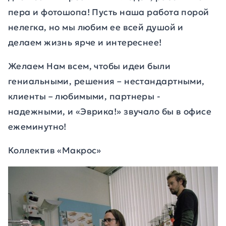
пера и фотошопа! Пусть наша работа порой
нелегка, но мы любим ее всей душой и
делаем жизнь ярче и интереснее!
Желаем Нам всем, чтобы идеи были
гениальными, решения – нестандартными,
клиенты – любимыми, партнеры
-
надежными, и «Эврика!» звучало бы в офисе
ежеминутно!
Коллектив «Макрос»