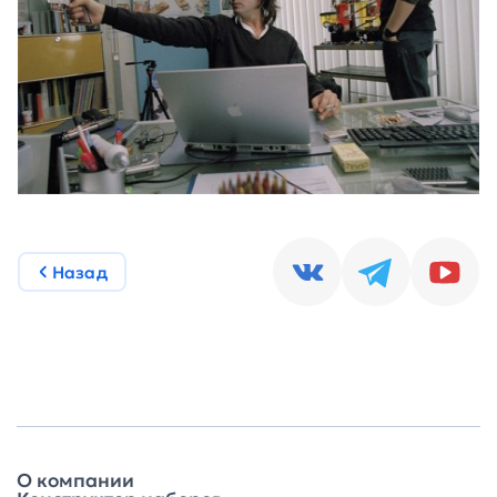
Назад
О компании