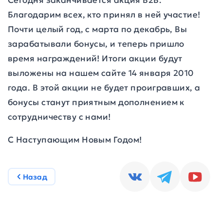
Сегодня заканчивается акция В2В.
Благодарим всех, кто принял в ней участие!
Почти целый год, с марта по декабрь, Вы
зарабатывали бонусы, и теперь пришло
время награждений! Итоги акции будут
выложены на нашем сайте 14 января 2010
года. В этой акции не будет проигравших, а
бонусы станут приятным дополнением к
сотрудничеству с нами!
С Наступающим Новым Годом!
Назад