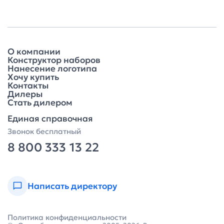
О компании
Конструктор наборов
Нанесение логотипа
Хочу купить
Контакты
Дилеры
Стать дилером
Единая справочная
Звонок бесплатный
8 800 333 13 22
Написать директору
Политика конфиденциальности